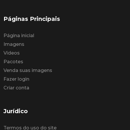
Páginas Principais
Página inicial
Imagens
Vídeos
Pacotes
Venda suas imagens
Fazer login
Criar conta
Jurídico
Termos do uso do site