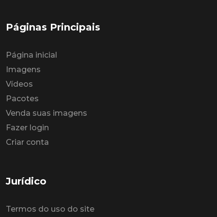
Páginas Principais
Página inicial
Imagens
Vídeos
Pacotes
Venda suas imagens
Fazer login
Criar conta
Jurídico
Termos do uso do site