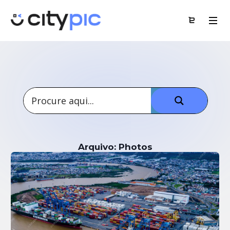
Arquivo: Photos