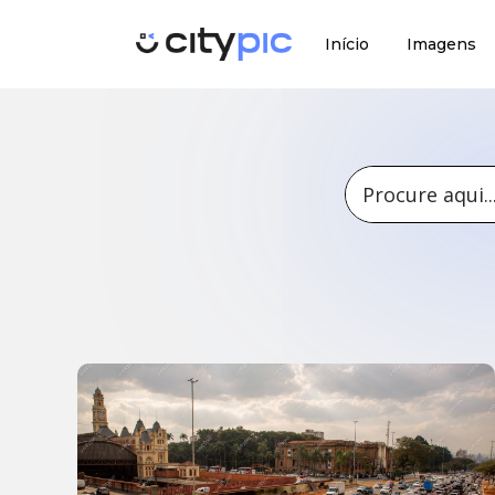
Início
Imagens