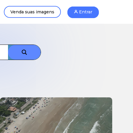
Venda suas imagens
Entrar