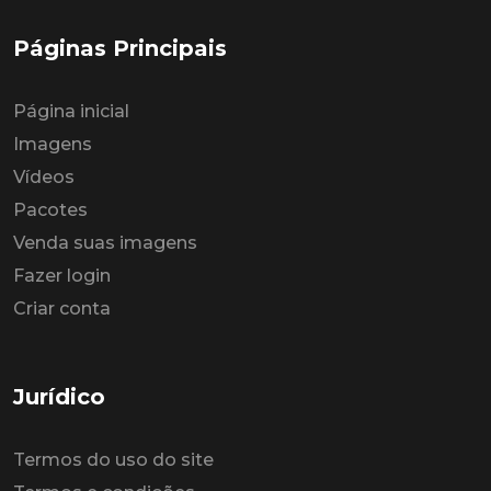
Páginas Principais
Página inicial
Imagens
Vídeos
Pacotes
Venda suas imagens
Fazer login
Criar conta
Jurídico
Termos do uso do site