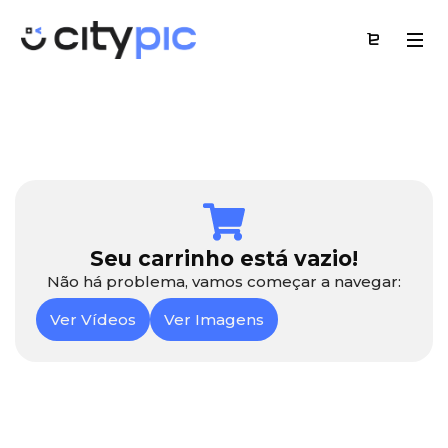
Seu carrinho está vazio!
Não há problema, vamos começar a navegar:
Ver Vídeos
Ver Imagens