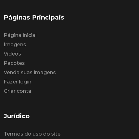
Páginas Principais
Página inicial
Imagens
Vídeos
Pacotes
Venda suas imagens
Fazer login
Criar conta
Jurídico
Termos do uso do site