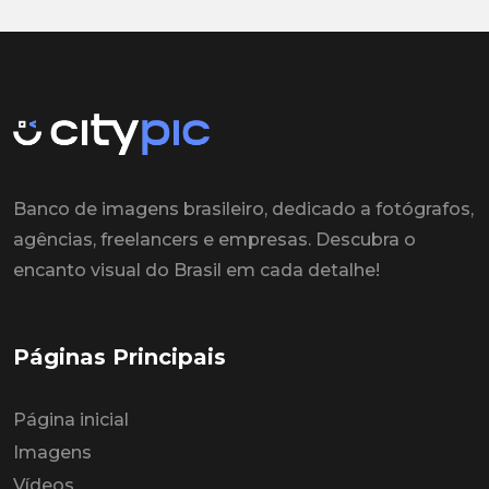
Banco de imagens brasileiro, dedicado a fotógrafos,
agências, freelancers e empresas. Descubra o
encanto visual do Brasil em cada detalhe!
Páginas Principais
Página inicial
Imagens
Vídeos