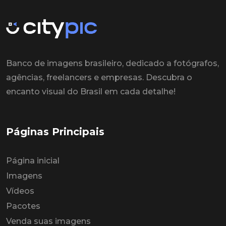
Banco de imagens brasileiro, dedicado a fotógrafos,
agências, freelancers e empresas. Descubra o
encanto visual do Brasil em cada detalhe!
Páginas Principais
Página inicial
Imagens
Vídeos
Pacotes
Venda suas imagens