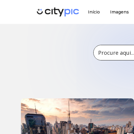
Início
Imagens