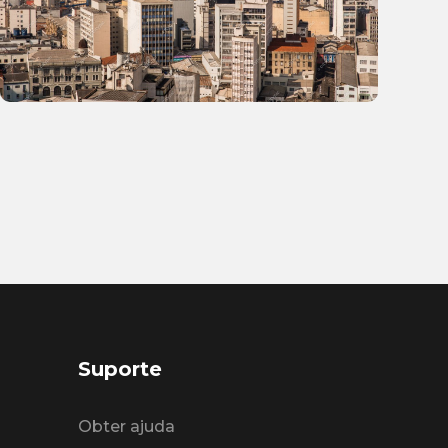
Suporte
Obter ajuda