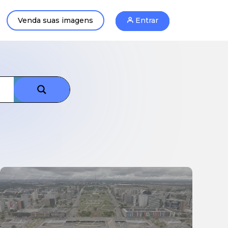
Venda suas imagens
Entrar