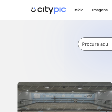
Início
Imagens