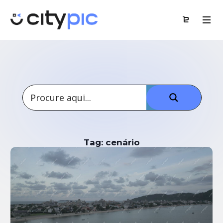
Tag: cenário