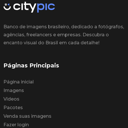
Banco de imagens brasileiro, dedicado a fotógrafos,
agências, freelancers e empresas. Descubra o
encanto visual do Brasil em cada detalhe!
Páginas Principais
Página inicial
Imagens
Vídeos
Pacotes
Venda suas imagens
Fazer login