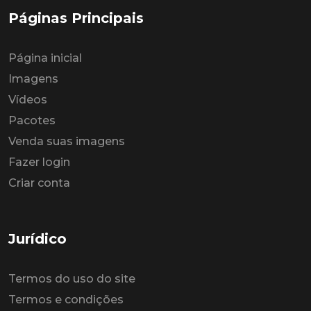
Páginas Principais
Página inicial
Imagens
Vídeos
Pacotes
Venda suas imagens
Fazer login
Criar conta
Jurídico
Termos do uso do site
Termos e condições