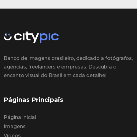
Banco de imagens brasileiro, dedicado a fotógrafos,
agências, freelancers e empresas. Descubra o
encanto visual do Brasil em cada detalhe!
Páginas Principais
Página inicial
Imagens
Vídeos