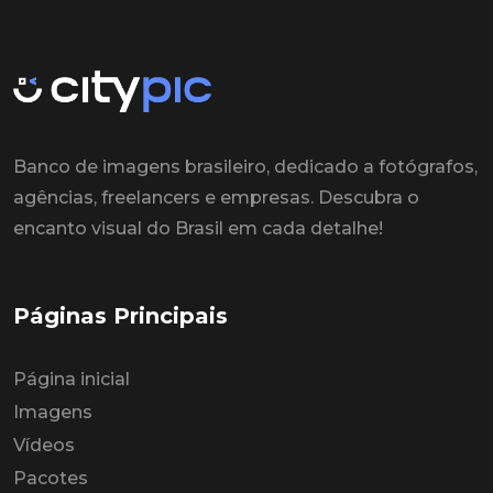
Banco de imagens brasileiro, dedicado a fotógrafos,
agências, freelancers e empresas. Descubra o
encanto visual do Brasil em cada detalhe!
Páginas Principais
Página inicial
Imagens
Vídeos
Pacotes