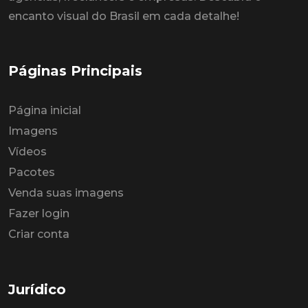
encanto visual do Brasil em cada detalhe!
Páginas Principais
Página inicial
Imagens
Vídeos
Pacotes
Venda suas imagens
Fazer login
Criar conta
Jurídico