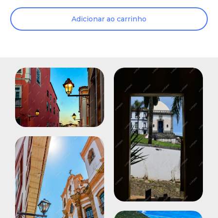
Adicionar ao carrinho