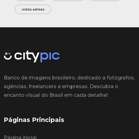
vistas aéreas
Banco de imagens brasileiro, dedicado a fotógrafos,
agências, freelancers e empresas. Descubra o
encanto visual do Brasil em cada detalhe!
Páginas Principais
Página inicial