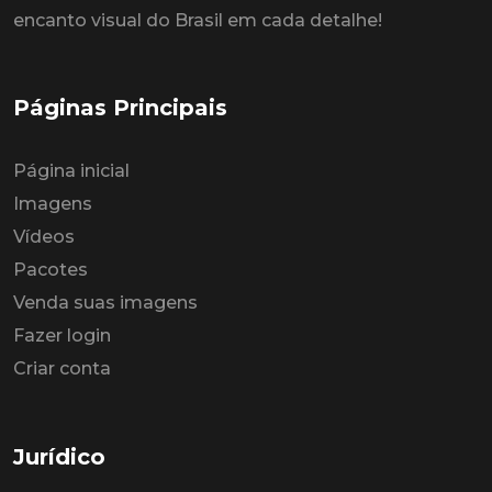
encanto visual do Brasil em cada detalhe!
Páginas Principais
Página inicial
Imagens
Vídeos
Pacotes
Venda suas imagens
Fazer login
Criar conta
Jurídico