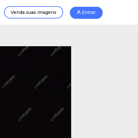
Venda suas imagens
Entrar