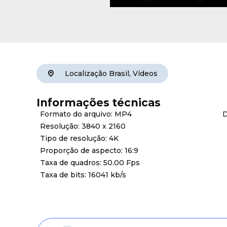
Localização
Brasil
,
Vídeos
Informações técnicas
Formato do arquivo: MP4
D
Resolução: 3840 x 2160
Tipo de resolução: 4K
Proporção de aspecto: 16:9
Taxa de quadros: 50.00 Fps
Taxa de bits: 16041 kb/s