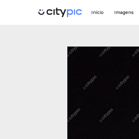
Início
Imagens