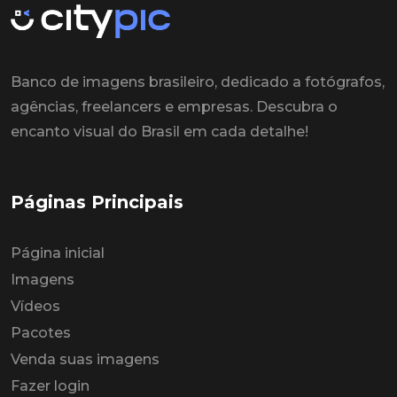
Banco de imagens brasileiro, dedicado a fotógrafos,
agências, freelancers e empresas. Descubra o
encanto visual do Brasil em cada detalhe!
Páginas Principais
Página inicial
Imagens
Vídeos
Pacotes
Venda suas imagens
Fazer login