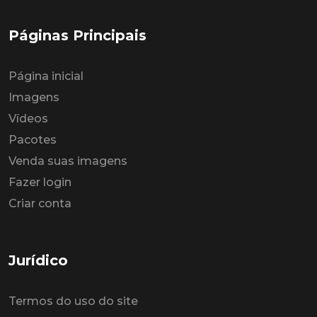
Páginas Principais
Página inicial
Imagens
Vídeos
Pacotes
Venda suas imagens
Fazer login
Criar conta
Jurídico
Termos do uso do site