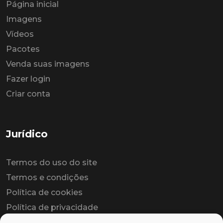
Página inicial
Imagens
Vídeos
Pacotes
Venda suas imagens
Fazer login
Criar conta
Jurídico
Termos do uso do site
Termos e condições
Política de cookies
Política de privacidade
Contrato colaborador