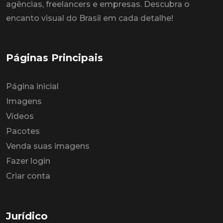
agências, freelancers e empresas. Descubra o
encanto visual do Brasil em cada detalhe!
Páginas Principais
Página inicial
Imagens
Vídeos
Pacotes
Venda suas imagens
Fazer login
Criar conta
Jurídico