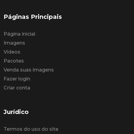
Páginas Principais
Página inicial
Imagens
Vídeos
Pacotes
Venda suas imagens
Fazer login
Criar conta
Jurídico
Termos do uso do site