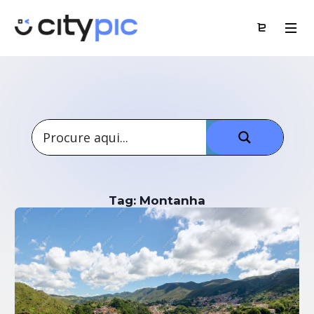
Tag: Montanha