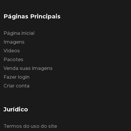
Páginas Principais
Página inicial
Imagens
Vídeos
Pacotes
Venda suas imagens
Fazer login
Criar conta
Jurídico
Termos do uso do site