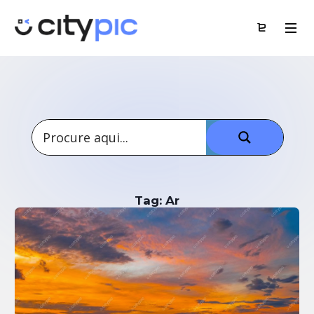
Tag: Ar