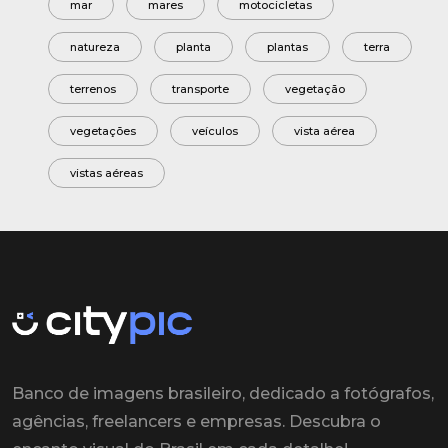
mar
mares
motocicletas
natureza
planta
plantas
terra
terrenos
transporte
vegetação
vegetações
veículos
vista aérea
vistas aéreas
Banco de imagens brasileiro, dedicado a fotógrafos,
agências, freelancers e empresas. Descubra o