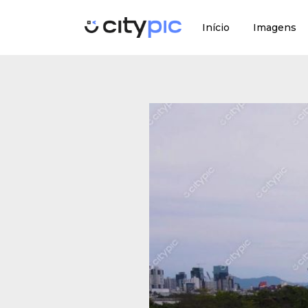
Início
Imagens