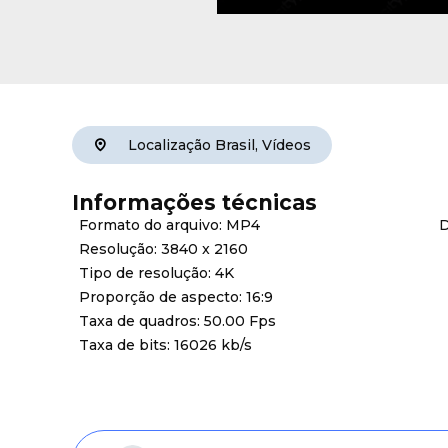
Localização
Brasil
,
Vídeos
Informações técnicas
Formato do arquivo: MP4
D
Resolução: 3840 x 2160
Tipo de resolução: 4K
Proporção de aspecto: 16:9
Taxa de quadros: 50.00 Fps
Taxa de bits: 16026 kb/s