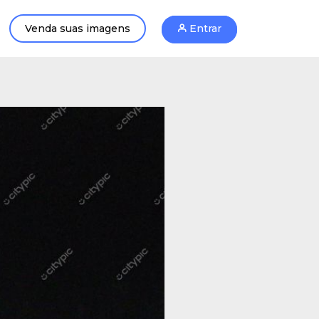
Venda suas imagens
Entrar