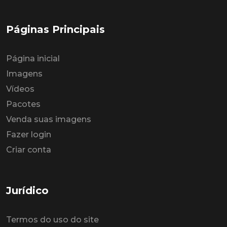
Páginas Principais
Página inicial
Imagens
Vídeos
Pacotes
Venda suas imagens
Fazer login
Criar conta
Jurídico
Termos do uso do site