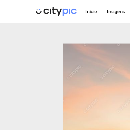
Início
Imagens