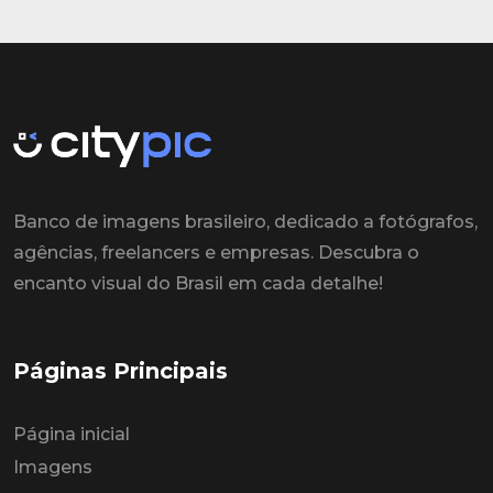
Banco de imagens brasileiro, dedicado a fotógrafos,
agências, freelancers e empresas. Descubra o
encanto visual do Brasil em cada detalhe!
Páginas Principais
Página inicial
Imagens