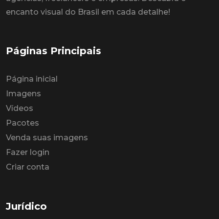
encanto visual do Brasil em cada detalhe!
Páginas Principais
Página inicial
Imagens
Vídeos
Pacotes
Venda suas imagens
Fazer login
Criar conta
Jurídico