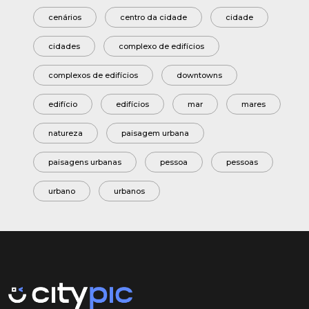
cenários
centro da cidade
cidade
cidades
complexo de edifícios
complexos de edifícios
downtowns
edifício
edifícios
mar
mares
natureza
paisagem urbana
paisagens urbanas
pessoa
pessoas
urbano
urbanos