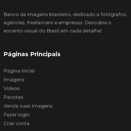
Banco de imagens brasileiro, dedicado a fotógrafos,
agências, freelancers e empresas. Descubra o
encanto visual do Brasil em cada detalhe!
Páginas Principais
Página inicial
Imagens
Vídeos
Pacotes
Venda suas imagens
Fazer login
Criar conta