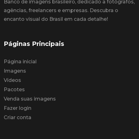
Banco de imagens brasileiro, dedicado a fotógrafos,
agências, freelancers e empresas. Descubra o
encanto visual do Brasil em cada detalhe!
Páginas Principais
Página inicial
Imagens
Vídeos
Pacotes
Venda suas imagens
Fazer login
Criar conta