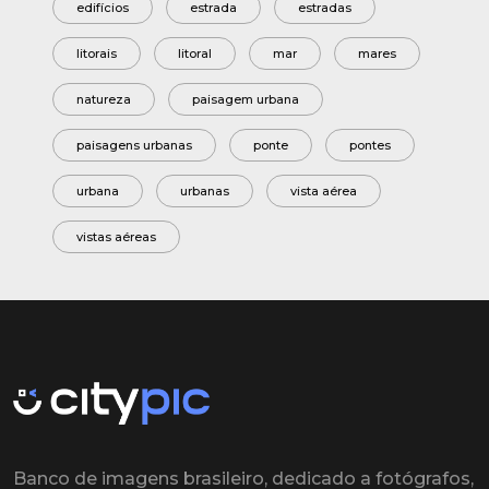
edifícios
estrada
estradas
litorais
litoral
mar
mares
natureza
paisagem urbana
paisagens urbanas
ponte
pontes
urbana
urbanas
vista aérea
vistas aéreas
Banco de imagens brasileiro, dedicado a fotógrafos,