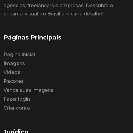
agências, freelancers e empresas. Descubra o
encanto visual do Brasil em cada detalhe!
Páginas Principais
Página inicial
Imagens
Vídeos
Pacotes
Venda suas imagens
Fazer login
Criar conta
Jurídico