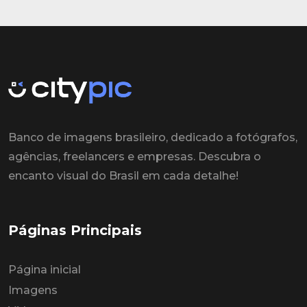
Banco de imagens brasileiro, dedicado a fotógrafos,
agências, freelancers e empresas. Descubra o
encanto visual do Brasil em cada detalhe!
Páginas Principais
Página inicial
Imagens