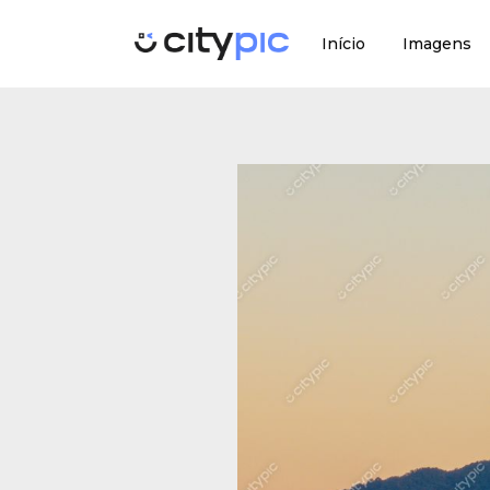
Início
Imagens