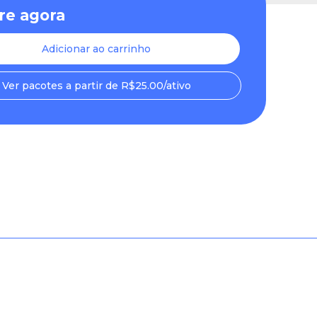
e agora
Adicionar ao carrinho
Ver pacotes a partir de R$25.00/ativo