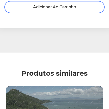
Adicionar Ao Carrinho
Produtos similares