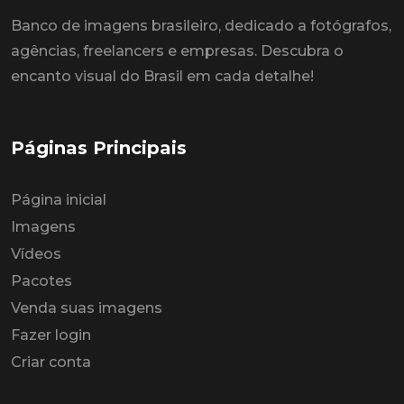
Banco de imagens brasileiro, dedicado a fotógrafos,
agências, freelancers e empresas. Descubra o
encanto visual do Brasil em cada detalhe!
Páginas Principais
Página inicial
Imagens
Vídeos
Pacotes
Venda suas imagens
Fazer login
Criar conta