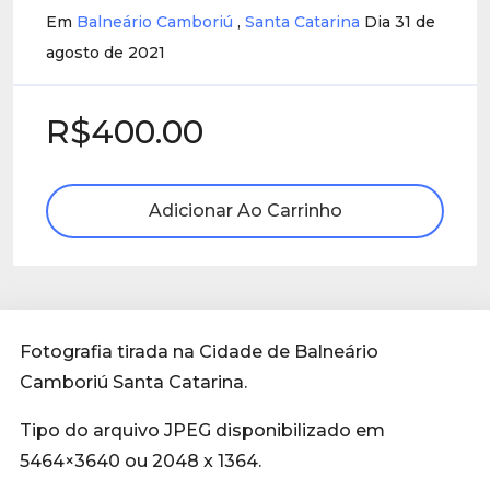
Em
Balneário Camboriú
,
Santa Catarina
Dia 31 de
agosto de 2021
R$400.00
Adicionar Ao Carrinho
Fotografia tirada na Cidade de Balneário
Camboriú Santa Catarina.
Tipo do arquivo JPEG disponibilizado em
5464×3640 ou 2048 x 1364.