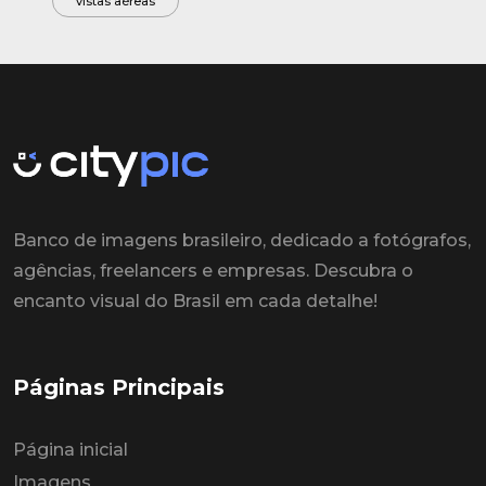
vistas aéreas
Banco de imagens brasileiro, dedicado a fotógrafos,
agências, freelancers e empresas. Descubra o
encanto visual do Brasil em cada detalhe!
Páginas Principais
Página inicial
Imagens