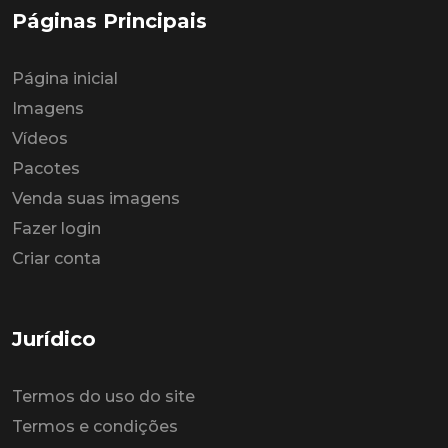
Páginas Principais
Página inicial
Imagens
Vídeos
Pacotes
Venda suas imagens
Fazer login
Criar conta
Jurídico
Termos do uso do site
Termos e condições