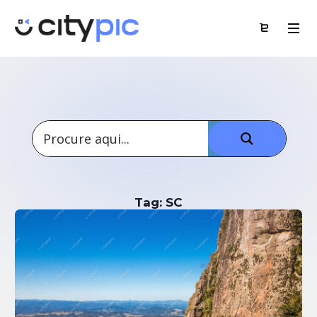
Tag: SC