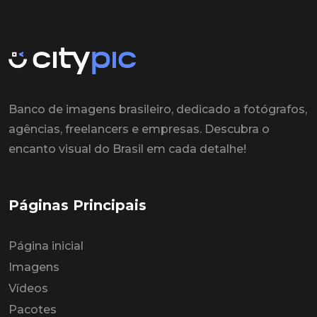
Banco de imagens brasileiro, dedicado a fotógrafos,
agências, freelancers e empresas. Descubra o
encanto visual do Brasil em cada detalhe!
Páginas Principais
Página inicial
Imagens
Vídeos
Pacotes