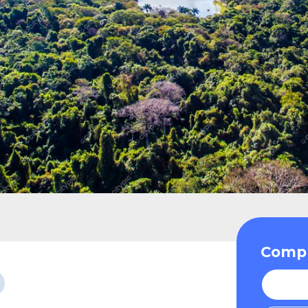
Compr