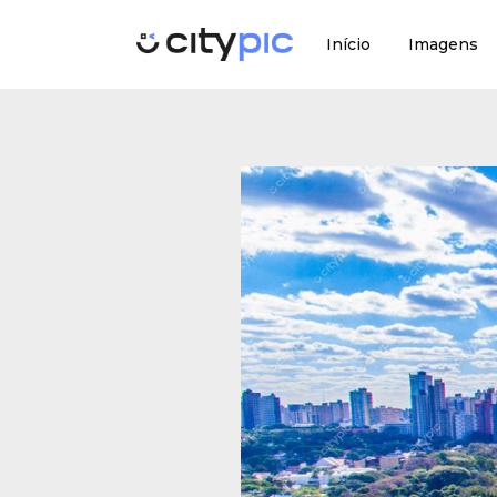
Início
Imagens