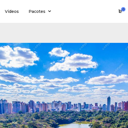
0
Vídeos
Pacotes