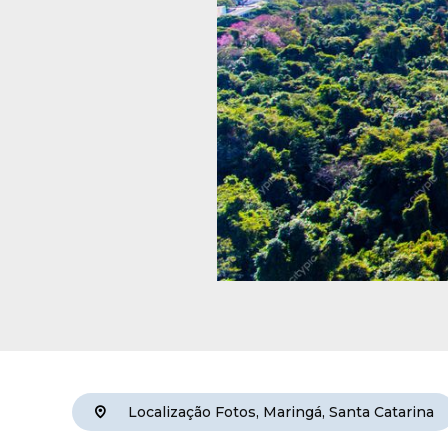
Localização
Fotos
,
Maringá
,
Santa Catarina