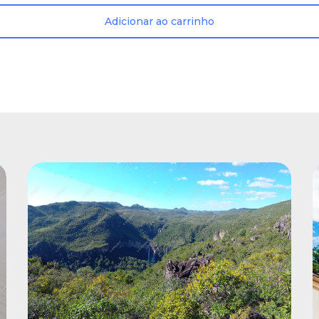
Adicionar ao carrinho