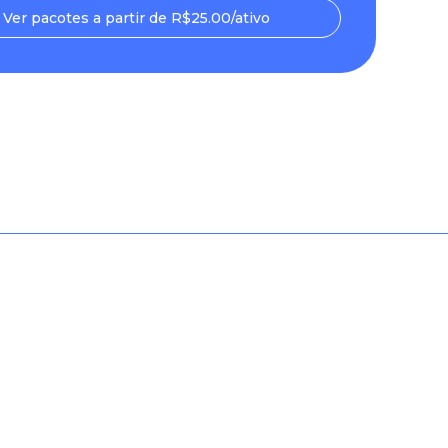
Ver pacotes a partir de R$25.00/ativo