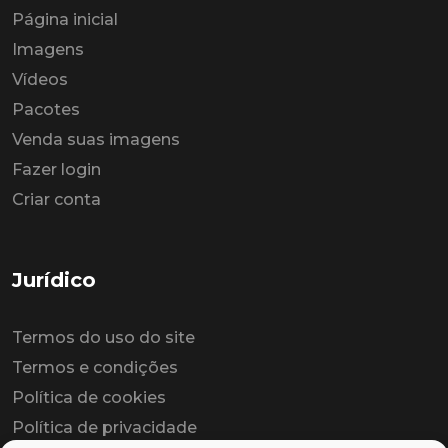
Página inicial
Imagens
Vídeos
Pacotes
Venda suas imagens
Fazer login
Criar conta
Jurídico
Termos do uso do site
Termos e condições
Política de cookies
Política de privacidade