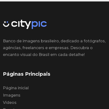
Banco de imagens brasileiro, dedicado a fotógrafos,
agências, freelancers e empresas. Descubra o
encanto visual do Brasil em cada detalhe!
Páginas Principais
Página inicial
Imagens
Vídeos