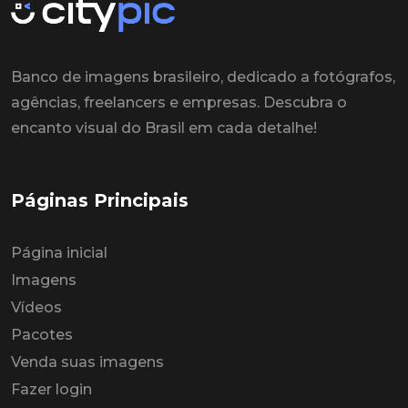
Banco de imagens brasileiro, dedicado a fotógrafos,
agências, freelancers e empresas. Descubra o
encanto visual do Brasil em cada detalhe!
Páginas Principais
Página inicial
Imagens
Vídeos
Pacotes
Venda suas imagens
Fazer login