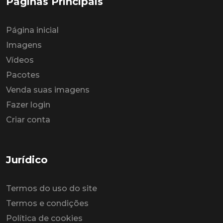
Páginas Principais
Página inicial
Imagens
Vídeos
Pacotes
Venda suas imagens
Fazer login
Criar conta
Jurídico
Termos do uso do site
Termos e condições
Política de cookies