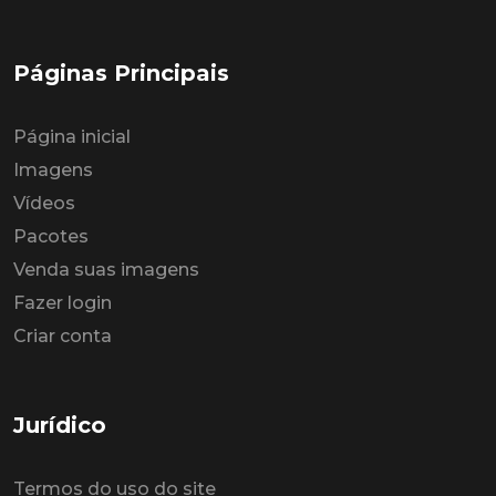
Páginas Principais
Página inicial
Imagens
Vídeos
Pacotes
Venda suas imagens
Fazer login
Criar conta
Jurídico
Termos do uso do site