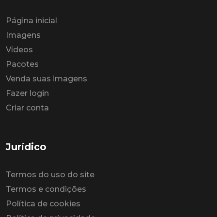
Página inicial
Imagens
Vídeos
Pacotes
Venda suas imagens
Fazer login
Criar conta
Jurídico
Termos do uso do site
Termos e condições
Política de cookies