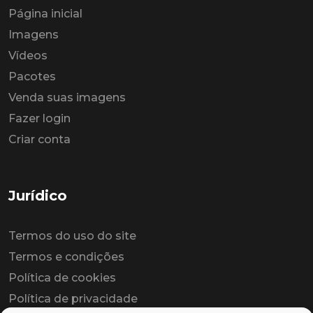
Página inicial
Imagens
Vídeos
Pacotes
Venda suas imagens
Fazer login
Criar conta
Jurídico
Termos do uso do site
Termos e condições
Política de cookies
Política de privacidade