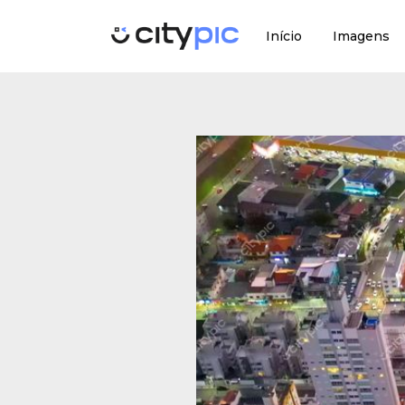
Início
Imagens