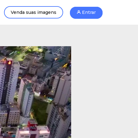
Venda suas imagens
Entrar