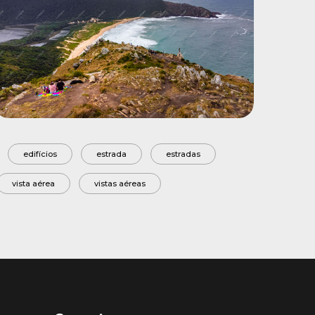
edifícios
estrada
estradas
vista aérea
vistas aéreas