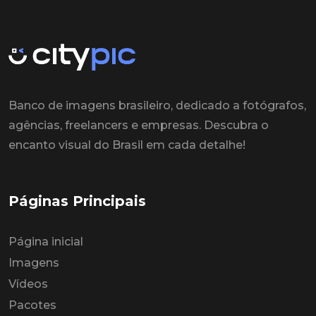
Banco de imagens brasileiro, dedicado a fotógrafos,
agências, freelancers e empresas. Descubra o
encanto visual do Brasil em cada detalhe!
Páginas Principais
Página inicial
Imagens
Vídeos
Pacotes