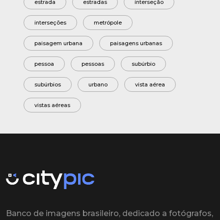
estrada
estradas
interseção
interseções
metrópole
paisagem urbana
paisagens urbanas
pessoa
pessoas
subúrbio
subúrbios
urbano
vista aérea
vistas aéreas
Banco de imagens brasileiro, dedicado a fotógrafos,