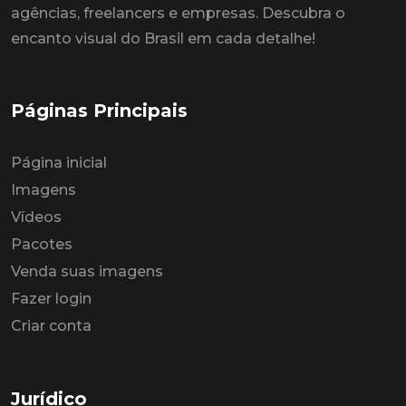
agências, freelancers e empresas. Descubra o
encanto visual do Brasil em cada detalhe!
Páginas Principais
Página inicial
Imagens
Vídeos
Pacotes
Venda suas imagens
Fazer login
Criar conta
Jurídico